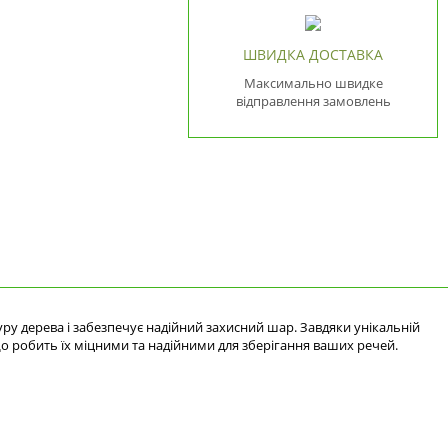
ШВИДКА ДОСТАВКА
Максимально швидке
відправлення замовлень
ру дерева і забезпечує надійний захисний шар. Завдяки унікальній
 що робить їх міцними та надійними для зберігання ваших речей.