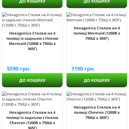
ДО КОШИКУ
ДО КОШИКУ
Hexagonica Стелаж на 4
Hexagonica Стелаж на 4
полиці Mermaid (1200В х
полиці із задньою стінкою
750Ш х 365Г)
Mermaid (1200В х 750Ш х
365Г)
5590
грн.
3190
грн.
ДО КОШИКУ
ДО КОШИКУ
Hexagonica Стелаж на 4
Hexagonica Стелаж на 4
полиці Chevron (1200В х
полиці із задньою стінкою
750Ш х 365Г)
Chevron (1200В х 750Ш х
365Г)