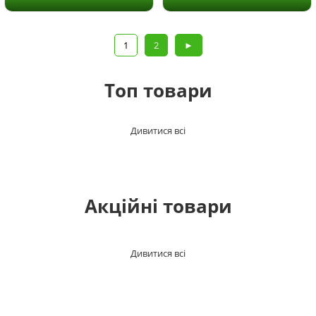
1
2
►
Топ товари
Дивитися всі
Акційні товари
Дивитися всі