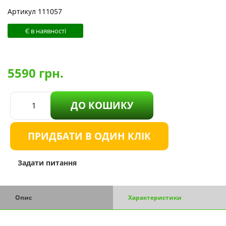
Артикул 111057
Є в наявності
5590
грн.
ДО КОШИКУ
ПРИДБАТИ В ОДИН КЛІК
Задати питання
Опис
Характеристики