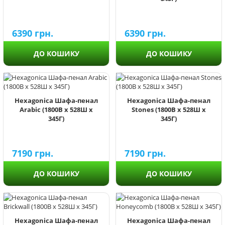
6390
грн.
6390
грн.
ДО КОШИКУ
ДО КОШИКУ
Hexagonica Шафа-пенал
Hexagonica Шафа-пенал
Arabic (1800В х 528Ш х
Stones (1800В х 528Ш х
345Г)
345Г)
7190
грн.
7190
грн.
ДО КОШИКУ
ДО КОШИКУ
Hexagonica Шафа-пенал
Hexagonica Шафа-пенал