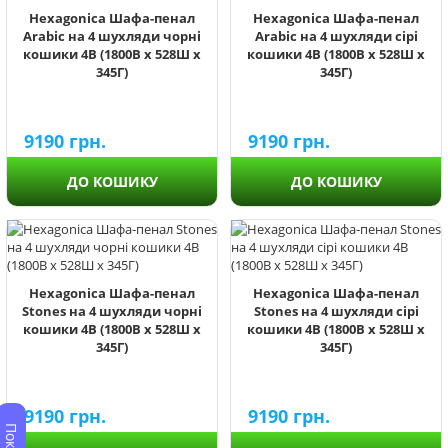
Hexagonica Шафа-пенал
Hexagonica Шафа-пенал
Arabic на 4 шухляди чорні
Arabic на 4 шухляди сірі
кошики 4В (1800В х 528Ш х
кошики 4В (1800В х 528Ш х
345Г)
345Г)
9190
грн.
9190
грн.
ДО КОШИКУ
ДО КОШИКУ
Hexagonica Шафа-пенал
Hexagonica Шафа-пенал
Stones на 4 шухляди чорні
Stones на 4 шухляди сірі
кошики 4В (1800В х 528Ш х
кошики 4В (1800В х 528Ш х
345Г)
345Г)
9190
грн.
9190
грн.