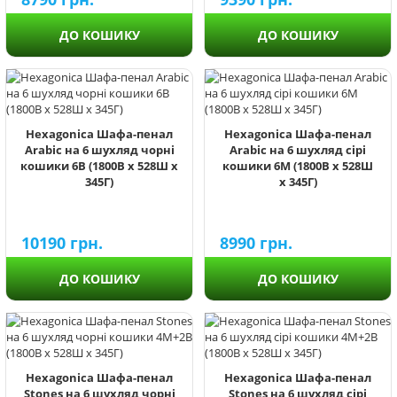
ДО КОШИКУ
ДО КОШИКУ
Hexagonica Шафа-пенал
Hexagonica Шафа-пенал
Arabic на 6 шухляд чорні
Arabic на 6 шухляд сірі
кошики 6В (1800В х 528Ш х
кошики 6М (1800В х 528Ш
345Г)
х 345Г)
10190
грн.
8990
грн.
ДО КОШИКУ
ДО КОШИКУ
Hexagonica Шафа-пенал
Hexagonica Шафа-пенал
Stones на 6 шухляд чорні
Stones на 6 шухляд сірі