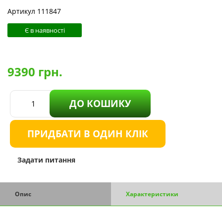
Артикул 111847
Є в наявності
9390
грн.
ДО КОШИКУ
ПРИДБАТИ В ОДИН КЛІК
Задати питання
Опис
Характеристики