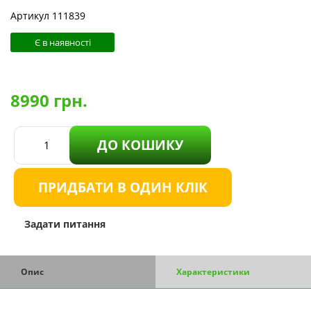
Артикул 111839
Є в наявності
8990
грн.
ДО КОШИКУ
ПРИДБАТИ В ОДИН КЛІК
Задати питання
Опис
Характеристики