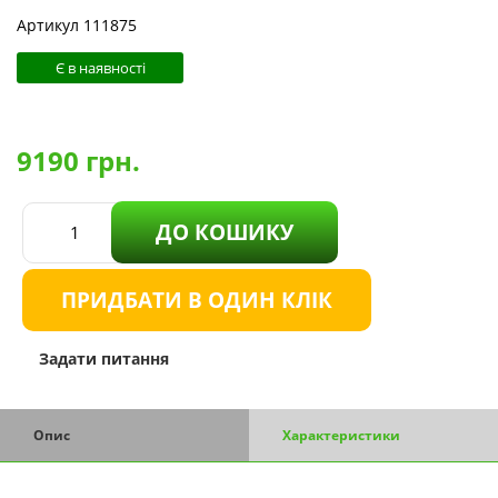
Артикул 111875
Є в наявності
9190
грн.
ДО КОШИКУ
ПРИДБАТИ В ОДИН КЛІК
Задати питання
Опис
Характеристики