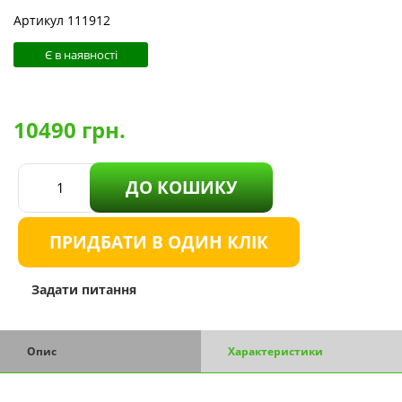
Артикул 111912
Є в наявності
10490
грн.
ДО КОШИКУ
ПРИДБАТИ В ОДИН КЛІК
Задати питання
Опис
Характеристики