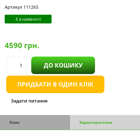
Артикул 111265
Є в наявності
4590
грн.
ДО КОШИКУ
ПРИДБАТИ В ОДИН КЛІК
Задати питання
Опис
Характеристики