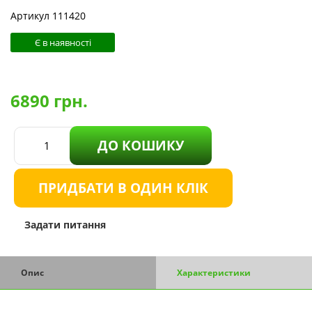
Артикул 111420
Є в наявності
6890
грн.
ДО КОШИКУ
ПРИДБАТИ В ОДИН КЛІК
Задати питання
Опис
Характеристики