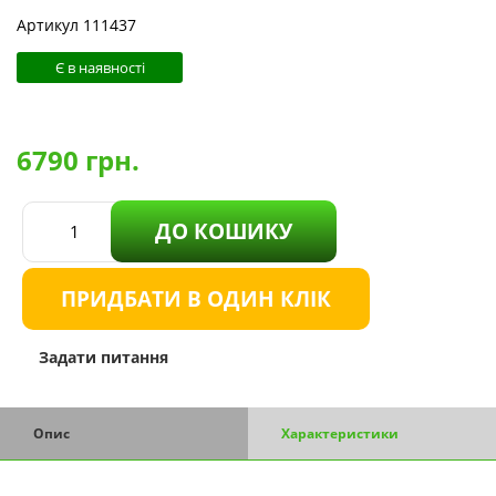
Артикул 111437
Є в наявності
6790
грн.
ДО КОШИКУ
ПРИДБАТИ В ОДИН КЛІК
Задати питання
Опис
Характеристики