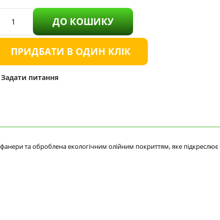
ДО КОШИКУ
ПРИДБАТИ В ОДИН КЛІК
Задати питання
 фанери та оброблена екологічним олійним покриттям, яке підкреслює