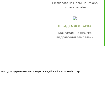
Післяплата на Новій Пошті або
оплата онлайн
ШВИДКА ДОСТАВКА
Максимально швидке
відправлення замовлень
 фактуру деревини та створює надійний захисний шар.