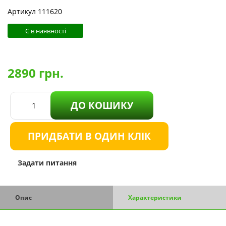
Артикул 111620
Є в наявності
2890
грн.
ДО КОШИКУ
ПРИДБАТИ В ОДИН КЛІК
Задати питання
Опис
Характеристики