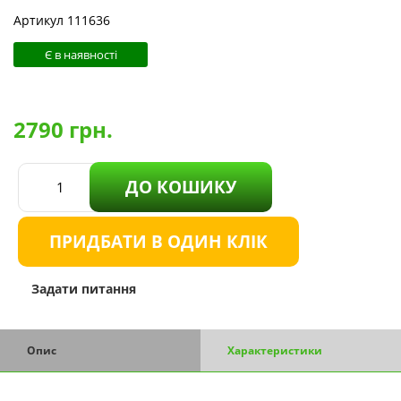
Артикул 111636
Є в наявності
2790
грн.
ДО КОШИКУ
ПРИДБАТИ В ОДИН КЛІК
Задати питання
Опис
Характеристики