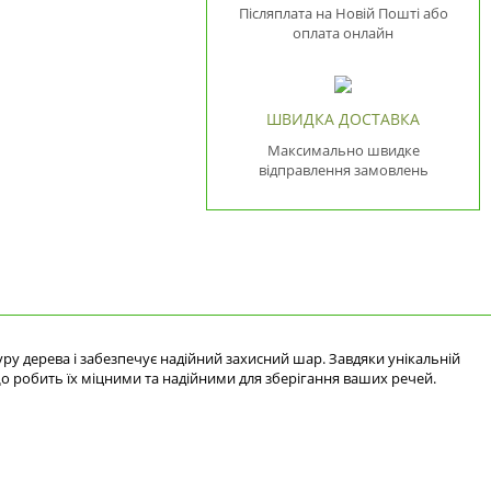
Післяплата на Новій Пошті або
оплата онлайн
ШВИДКА ДОСТАВКА
Максимально швидке
відправлення замовлень
ру дерева і забезпечує надійний захисний шар. Завдяки унікальній
 що робить їх міцними та надійними для зберігання ваших речей.