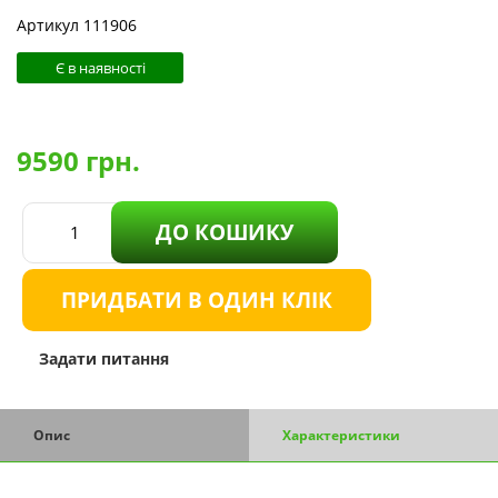
Артикул 111906
Є в наявності
9590
грн.
ДО КОШИКУ
ПРИДБАТИ В ОДИН КЛІК
Задати питання
Опис
Характеристики