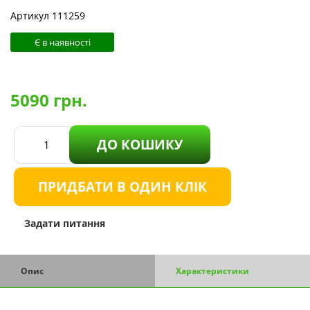
Артикул 111259
Є в наявності
5090
грн.
ДО КОШИКУ
ПРИДБАТИ В ОДИН КЛІК
Задати питання
Опис
Характеристики