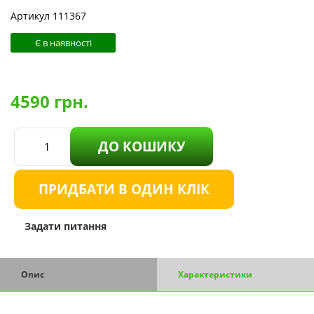
Артикул 111367
Є в наявності
4590
грн.
ДО КОШИКУ
ПРИДБАТИ В ОДИН КЛІК
Задати питання
Опис
Характеристики