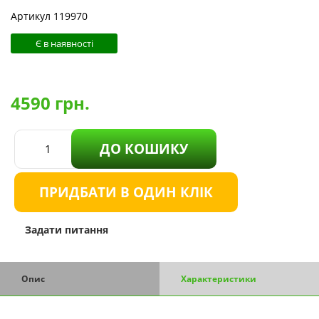
Артикул 119970
Є в наявності
4590
грн.
ДО КОШИКУ
ПРИДБАТИ В ОДИН КЛІК
Задати питання
Опис
Характеристики