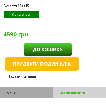
Артикул 119940
Є в наявності
4590
грн.
ДО КОШИКУ
ПРИДБАТИ В ОДИН КЛІК
Задати питання
Опис
Характеристики