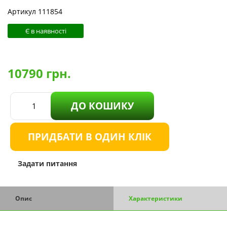
Артикул 111854
Є в наявності
10790
грн.
ДО КОШИКУ
ПРИДБАТИ В ОДИН КЛІК
Задати питання
Опис
Характеристики