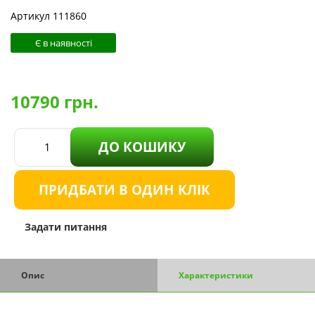
Артикул 111860
Є в наявності
10790
грн.
ДО КОШИКУ
ПРИДБАТИ В ОДИН КЛІК
Задати питання
Опис
Характеристики