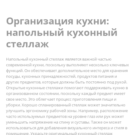
Организация кухни:
напольный кухонный
стеллаж
Напольный кухонный стеллаж является важной частью
современной кухни, поскольку выполняют несколько ключевых
функций. Он обеспечивает дополнительное место для хранения
посуды, кухонных принадлежностей, продуктов питания и
других предметов, которые должны быть постоянно под рукой.
Открытые кухонные стеллажи помогают поддерживать кухню в
организованном состоянии, поскольку каждый предмет имеет
свое место. Это облегчает процесс приготовления пищи и
уборки. Хорошо спланированный стеллаж может значительно
улучшить эргономику рабочей зоны. Например, расположение
часто используемых предметов на уровне глаз или рук может
уменьшить напряжение на спину и суставы. Также он может
использоваться для добавления визуального интереса и стиля в
помещение. Украсьте оригинальный кухонный стеллаж