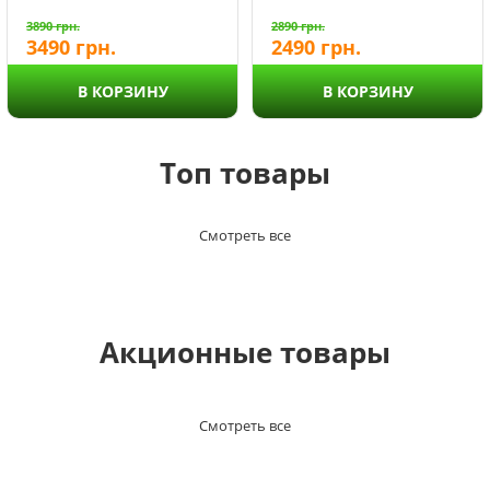
3890
грн.
2890
грн.
3490
грн.
2490
грн.
В КОРЗИНУ
В КОРЗИНУ
Топ товары
Смотреть все
Акционные товары
Смотреть все