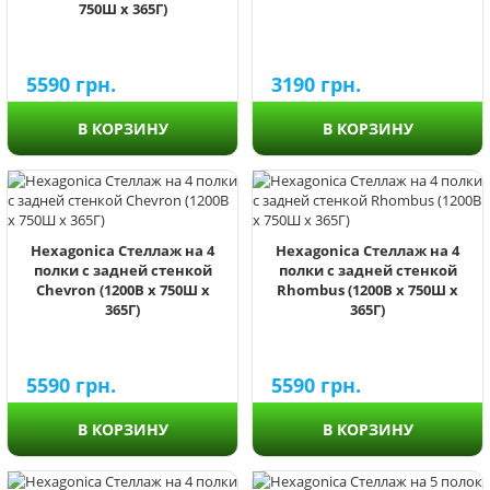
750Ш х 365Г)
5590
грн.
3190
грн.
В КОРЗИНУ
В КОРЗИНУ
Hexagonica Стеллаж на 4
Hexagonica Стеллаж на 4
полки с задней стенкой
полки с задней стенкой
Chevron (1200В х 750Ш х
Rhombus (1200В х 750Ш х
365Г)
365Г)
5590
грн.
5590
грн.
В КОРЗИНУ
В КОРЗИНУ