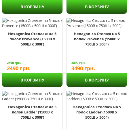
В КОРЗИНУ
В КОРЗИНУ
Hexagonica Стеллаж на 5
Hexagonica Стелаж на 5
полок Provence (1500В х
полок Provence (1500В х
500Ш х 300Г)
750Ш х 300Г)
2890
грн.
3890
грн.
2490
грн.
3490
грн.
В КОРЗИНУ
В КОРЗИНУ
Hexagonica Стеллаж на 5
Hexagonica Стеллаж на 5
полок Ladder (1500В х
полок Ladder (1500В х
750Ш х 300Г)
500Ш х 300Г)