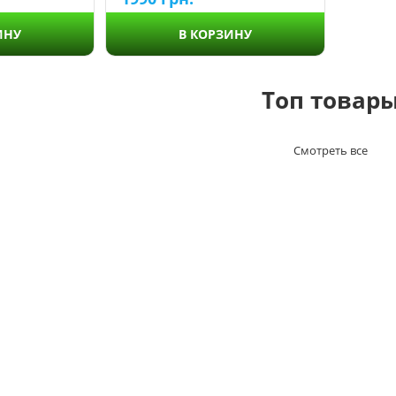
ИНУ
В КОРЗИНУ
Топ товар
Смотреть все