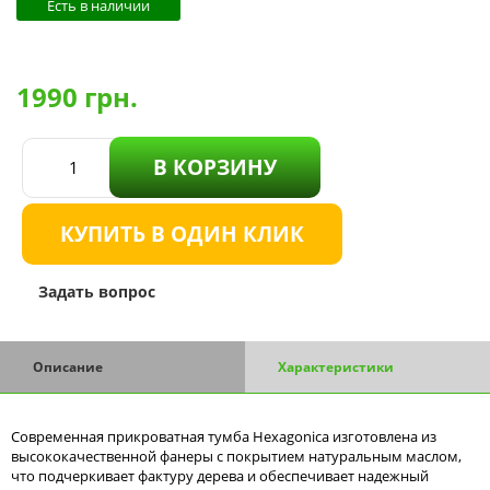
Есть в наличии
1990
грн.
В КОРЗИНУ
КУПИТЬ В ОДИН КЛИК
Задать вопрос
Описание
Характеристики
Современная прикроватная тумба Hexagonica изготовлена из
высококачественной фанеры с покрытием натуральным маслом,
что подчеркивает фактуру дерева и обеспечивает надежный