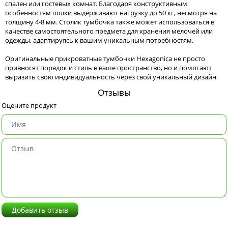
спален или гостевых комнат. Благодаря конструктивным
особенностям полки выдерживают нагрузку до 50 кг, несмотря на
толщину 4-8 мм. Столик тумбочка также может использоваться в
качестве самостоятельного предмета для хранения мелочей или
одежды, адаптируясь к вашим уникальным потребностям.
Оригинальные прикроватные тумбочки Hexagonica не просто
привносят порядок и стиль в ваше пространство, но и помогают
выразить свою индивидуальность через свой уникальный дизайн.
Отзывы
Оцените продукт
Добавить отзыв