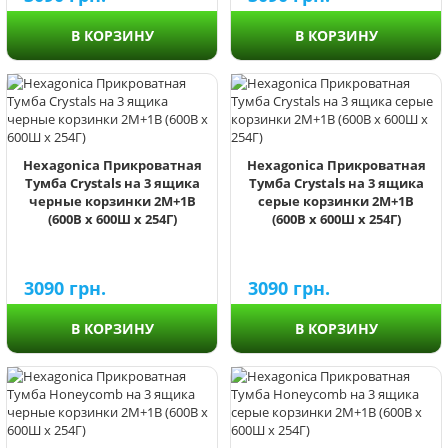
В КОРЗИНУ
В КОРЗИНУ
Hexagonica Прикроватная
Hexagonica Прикроватная
Тумба Crystals на 3 ящика
Тумба Crystals на 3 ящика
черные корзинки 2М+1В
серые корзинки 2М+1В
(600В х 600Ш х 254Г)
(600В х 600Ш х 254Г)
3090
грн.
3090
грн.
В КОРЗИНУ
В КОРЗИНУ