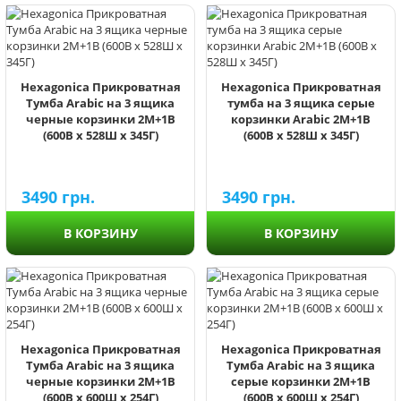
Hexagonica Прикроватная
Hexagonica Прикроватная
Тумба Arabic на 3 ящика
тумба на 3 ящика серые
черные корзинки 2М+1В
корзинки Arabic 2М+1В
(600В х 528Ш х 345Г)
(600В х 528Ш х 345Г)
3490
грн.
3490
грн.
В КОРЗИНУ
В КОРЗИНУ
Hexagonica Прикроватная
Hexagonica Прикроватная
Тумба Arabic на 3 ящика
Тумба Arabic на 3 ящика
черные корзинки 2М+1В
серые корзинки 2М+1В
(600В х 600Ш х 254Г)
(600В х 600Ш х 254Г)