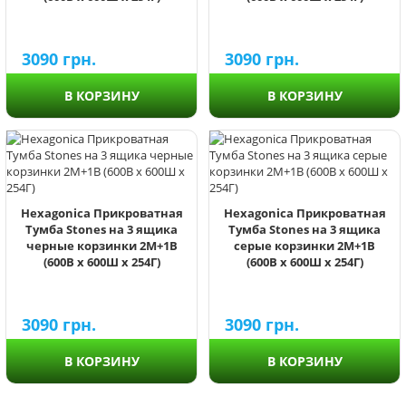
3090
грн.
3090
грн.
В КОРЗИНУ
В КОРЗИНУ
Hexagonica Прикроватная
Hexagonica Прикроватная
Тумба Stones на 3 ящика
Тумба Stones на 3 ящика
черные корзинки 2М+1В
серые корзинки 2М+1В
(600В х 600Ш х 254Г)
(600В х 600Ш х 254Г)
3090
грн.
3090
грн.
В КОРЗИНУ
В КОРЗИНУ