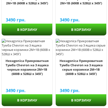
2М+1В (600В х 528Ш х 345Г)
2М+1В (600В х 528Ш х 345Г)
3490
грн.
3490
грн.
В КОРЗИНУ
В КОРЗИНУ
Hexagonica Прикроватная
Hexagonica Прикроватная
Тумба Chevron на 3 ящика
Тумба Chevron на 3 ящика
черные корзинки 2М+1В
серые корзинки 2М+1В
(600В х 528Ш х 345Г)
(600В х 528Ш х 345Г)
3490
грн.
3490
грн.
В КОРЗИНУ
В КОРЗИНУ