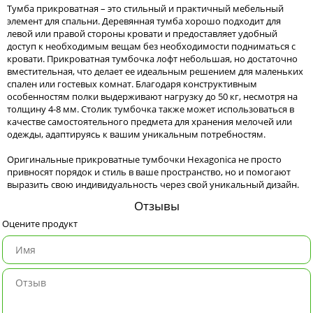
Тумба прикроватная – это стильный и практичный мебельный
элемент для спальни. Деревянная тумба хорошо подходит для
левой или правой стороны кровати и предоставляет удобный
доступ к необходимым вещам без необходимости подниматься с
кровати. Прикроватная тумбочка лофт небольшая, но достаточно
вместительная, что делает ее идеальным решением для маленьких
спален или гостевых комнат. Благодаря конструктивным
особенностям полки выдерживают нагрузку до 50 кг, несмотря на
толщину 4-8 мм. Столик тумбочка также может использоваться в
качестве самостоятельного предмета для хранения мелочей или
одежды, адаптируясь к вашим уникальным потребностям.
Оригинальные прикроватные тумбочки Hexagonica не просто
привносят порядок и стиль в ваше пространство, но и помогают
выразить свою индивидуальность через свой уникальный дизайн.
Отзывы
Оцените продукт