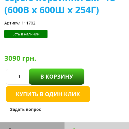
(600В х 600Ш х 254Г)
Артикул 111702
Есть в наличии
3090
грн.
В КОРЗИНУ
КУПИТЬ В ОДИН КЛИК
Задать вопрос