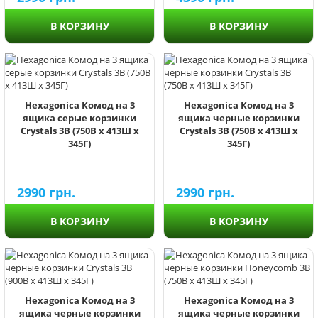
В КОРЗИНУ
В КОРЗИНУ
Hexagonica Комод на 3
Hexagonica Комод на 3
ящика серые корзинки
ящика черные корзинки
Crystals 3В (750В х 413Ш х
Crystals 3В (750В х 413Ш х
345Г)
345Г)
2990
грн.
2990
грн.
В КОРЗИНУ
В КОРЗИНУ
Hexagonica Комод на 3
Hexagonica Комод на 3
ящика черные корзинки
ящика черные корзинки