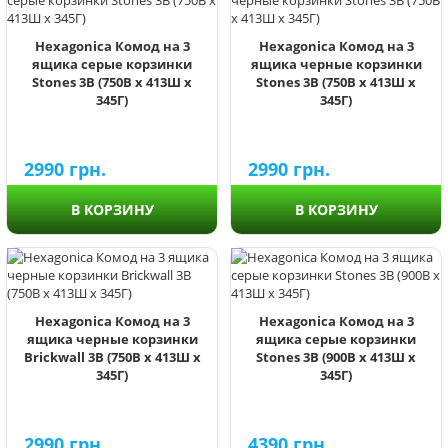
Hexagonica Комод на 3
Hexagonica Комод на 3
ящика серые корзинки
ящика черные корзинки
Stones 3В (750В х 413Ш х
Stones 3В (750В х 413Ш х
345Г)
345Г)
2990
грн.
2990
грн.
В КОРЗИНУ
В КОРЗИНУ
Hexagonica Комод на 3
Hexagonica Комод на 3
ящика черные корзинки
ящика серые корзинки
Brickwall 3В (750В х 413Ш х
Stones 3В (900В х 413Ш х
345Г)
345Г)
2990
грн.
4390
грн.