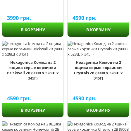
3990
грн.
4590
грн.
В КОРЗИНУ
В КОРЗИНУ
Hexagonica Комод на 2
Hexagonica Комод на 2
ящика серые корзинки
ящика серые корзинки
Brickwall 2В (900В х 528Ш х
Crystals 2В (900В х 528Ш х
345Г)
345Г)
4590
грн.
4590
грн.
В КОРЗИНУ
В КОРЗИНУ