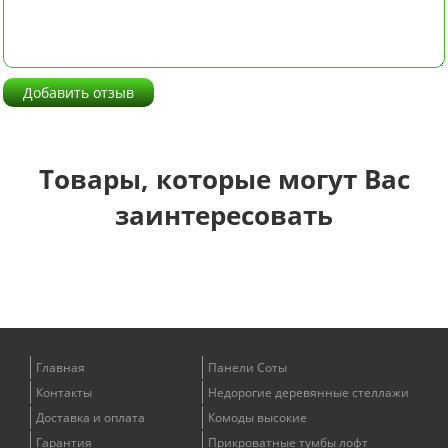
Добавить отзыв
Товары, которые могут Вас
заинтересовать
Главная
Панели Соты
Контакты
Недорогие деревянные стеллажи
Доставка и оплата
Комоды высокие
Гарантия
Прикроватные тумбы лофт