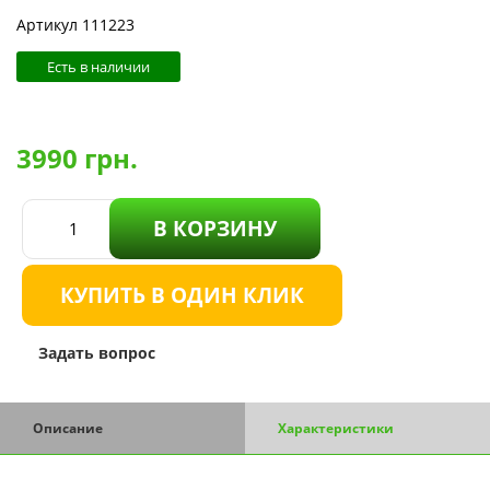
Артикул 111223
Есть в наличии
3990
грн.
В КОРЗИНУ
КУПИТЬ В ОДИН КЛИК
Задать вопрос
Описание
Характеристики