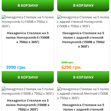
В КОРЗИНУ
В КОРЗИНУ
Hexagonica Стеллаж на 5
Hexagonica Стеллаж на 5
полок Honeycomb-S (1500В
полок с задней стенкой
х 750Ш х 365Г)
Honeycomb (1500В х 750Ш
х 365Г)
6990
грн.
3990
грн.
6290
грн.
В КОРЗИНУ
В КОРЗИНУ
Hexagonica Стеллаж на 5
полок Honeycomb (1500В х
Hexagonica Стеллаж на 5
750Ш х 365Г)
полок с задней стенкой