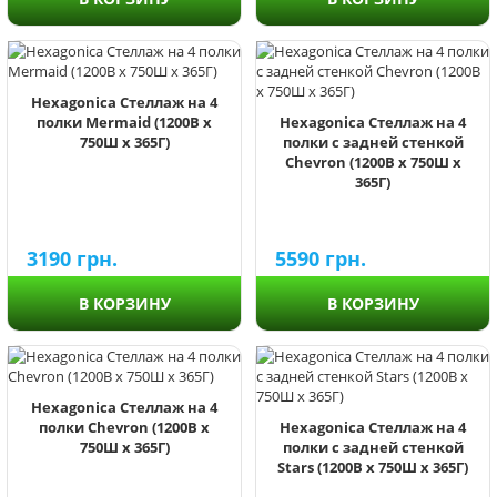
Hexagonica Стеллаж на 4
полки Mermaid (1200В х
Hexagonica Стеллаж на 4
750Ш х 365Г)
полки с задней стенкой
Chevron (1200В х 750Ш х
365Г)
3190
грн.
5590
грн.
В КОРЗИНУ
В КОРЗИНУ
Hexagonica Стеллаж на 4
полки Chevron (1200В х
Hexagonica Стеллаж на 4
750Ш х 365Г)
полки с задней стенкой
Stars (1200В х 750Ш х 365Г)