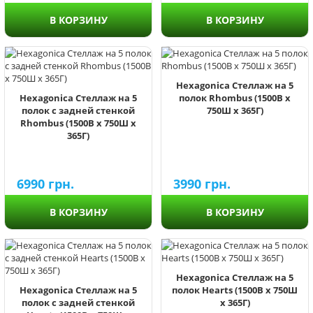
В КОРЗИНУ
В КОРЗИНУ
Hexagonica Стеллаж на 5
Hexagonica Стеллаж на 5
полок Rhombus (1500В х
полок с задней стенкой
750Ш х 365Г)
Rhombus (1500В х 750Ш х
365Г)
6990
грн.
3990
грн.
В КОРЗИНУ
В КОРЗИНУ
Hexagonica Стеллаж на 5
Hexagonica Стеллаж на 5
полок Hearts (1500В х 750Ш
полок с задней стенкой
х 365Г)