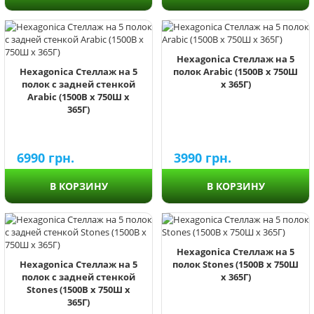
Hexagonica Стеллаж на 5
Hexagonica Стеллаж на 5
полок Arabic (1500В х 750Ш
полок с задней стенкой
х 365Г)
Arabic (1500В х 750Ш х
365Г)
6990
грн.
3990
грн.
В КОРЗИНУ
В КОРЗИНУ
Hexagonica Стеллаж на 5
Hexagonica Стеллаж на 5
полок Stones (1500В х 750Ш
полок с задней стенкой
х 365Г)
Stones (1500В х 750Ш х
365Г)