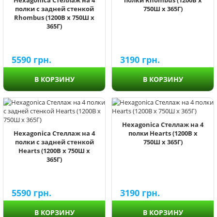
Hexagonica Стеллаж на 4
полки Rhombus (1200В х
полки с задней стенкой
750Ш х 365Г)
Rhombus (1200В х 750Ш х
365Г)
5590
грн.
3190
грн.
В КОРЗИНУ
В КОРЗИНУ
Hexagonica Стеллаж на 4
Hexagonica Стеллаж на 4
полки Hearts (1200В х
полки с задней стенкой
750Ш х 365Г)
Hearts (1200В х 750Ш х
365Г)
5590
грн.
3190
грн.
В КОРЗИНУ
В КОРЗИНУ