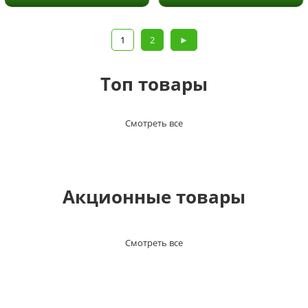
1
2
►
Топ товары
Смотреть все
Акционные товары
Смотреть все