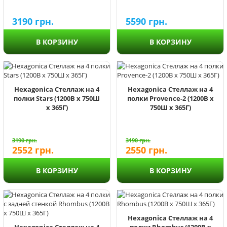
3190
грн.
5590
грн.
В КОРЗИНУ
В КОРЗИНУ
Hexagonica Стеллаж на 4
Hexagonica Стеллаж на 4
полки Stars (1200В х 750Ш
полки Provence-2 (1200В х
х 365Г)
750Ш х 365Г)
3190
грн.
3190
грн.
2552
грн.
2550
грн.
В КОРЗИНУ
В КОРЗИНУ
Hexagonica Стеллаж на 4