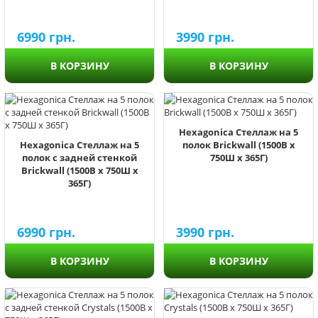
6990
грн.
3990
грн.
В КОРЗИНУ
В КОРЗИНУ
Hexagonica Стеллаж на 5
Hexagonica Стеллаж на 5
полок Brickwall (1500В х
полок с задней стенкой
750Ш х 365Г)
Brickwall (1500В х 750Ш х
365Г)
6990
грн.
3990
грн.
В КОРЗИНУ
В КОРЗИНУ