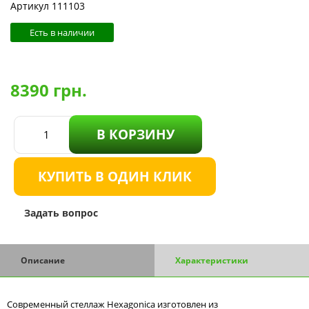
Артикул 111103
Есть в наличии
8390
грн.
В КОРЗИНУ
КУПИТЬ В ОДИН КЛИК
Задать вопрос
Описание
Характеристики
Современный стеллаж Hexagonica изготовлен из