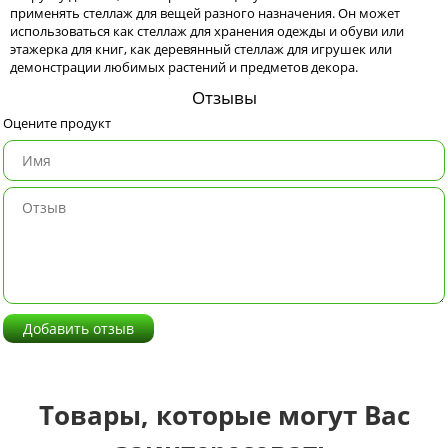
применять стеллаж для вещей разного назначения. Он может
использоваться как стеллаж для хранения одежды и обуви или
этажерка для книг, как деревянный стеллаж для игрушек или
демонстрации любимых растений и предметов декора.
Отзывы
Оцените продукт
Добавить отзыв
Товары, которые могут Вас