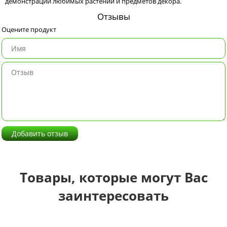
демонстрации любимых растений и предметов декора.
Отзывы
Оцените продукт
Добавить отзыв
Товары, которые могут Вас
заинтересовать