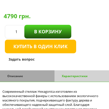
4790
грн.
В КОРЗИНУ
КУПИТЬ В ОДИН КЛИК
Задать вопрос
Описание
Характеристики
Современный стеллаж Hexagonica изготовлен из
высококачественной фанеры с использованием экологичного
масляного покрытия, подчеркивающего фактуру дерева и
обеспечивающего надежный защитный слой. Благодаря