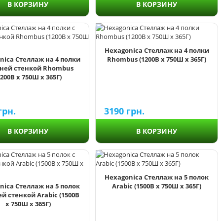
В КОРЗИНУ
В КОРЗИНУ
Hexagonica Стеллаж на 4 полки
nica Стеллаж на 4 полки
Rhombus (1200В х 750Ш х 365Г)
дней стенкой Rhombus
1200В х 750Ш х 365Г)
грн.
3190
грн.
В КОРЗИНУ
В КОРЗИНУ
Hexagonica Стеллаж на 5 полок
nica Стеллаж на 5 полок
Arabic (1500В х 750Ш х 365Г)
ей стенкой Arabic (1500В
х 750Ш х 365Г)