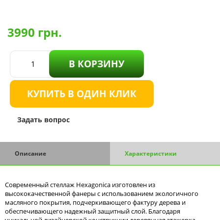
3990
грн.
В КОРЗИНУ
КУПИТЬ В ОДИН КЛИК
Задать вопрос
Описание
Характеристики
Современный стеллаж Hexagonica изготовлен из
высококачественной фанеры с использованием экологичного
масляного покрытия, подчеркивающего фактуру дерева и
обеспечивающего надежный защитный слой. Благодаря