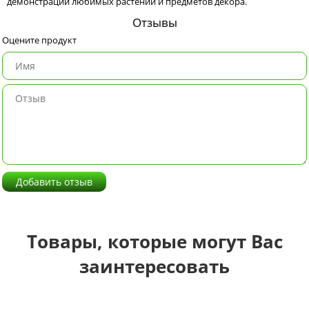
демонстрации любимых растений и предметов декора.
Отзывы
Оцените продукт
Добавить отзыв
Товары, которые могут Вас
заинтересовать