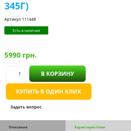
345Г)
Артикул 111448
Есть в наличии
5990
грн.
В КОРЗИНУ
КУПИТЬ В ОДИН КЛИК
Задать вопрос
Описание
Характеристики