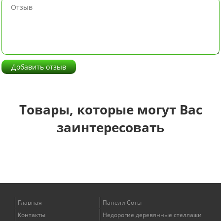
Добавить отзыв
Товары, которые могут Вас
заинтересовать
Главная
Панели Соты
Контакты
Недорогие деревянные стеллажи