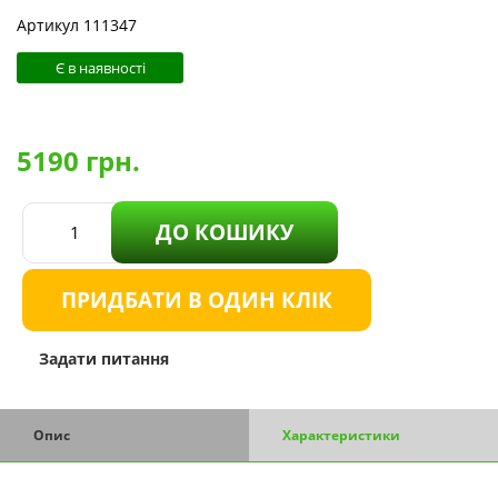
Артикул 111347
Є в наявності
5190
грн.
ДО КОШИКУ
ПРИДБАТИ В ОДИН КЛІК
Задати питання
Опис
Характеристики