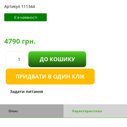
Артикул 111344
Є в наявності
4790
грн.
ДО КОШИКУ
ПРИДБАТИ В ОДИН КЛІК
Задати питання
Опис
Характеристики