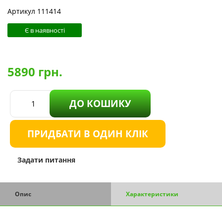
Артикул 111414
Є в наявності
5890
грн.
ДО КОШИКУ
ПРИДБАТИ В ОДИН КЛІК
Задати питання
Опис
Характеристики