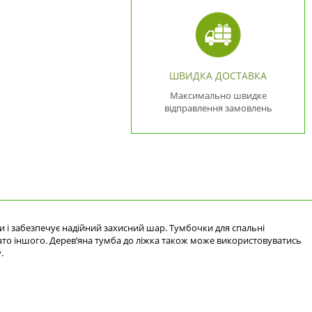
ШВИДКА ДОСТАВКА
Максимально швидке
відправлення замовлень
 і забезпечує надійний захисний шар. Тумбочки для спальні
агато іншого. Дерев’яна тумба до ліжка також може використовуватись
.