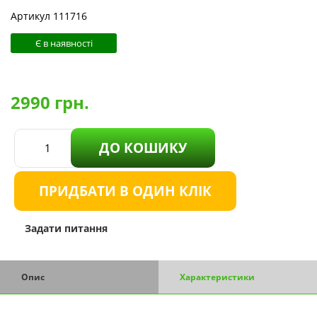
Артикул 111716
Є в наявності
2990
грн.
ДО КОШИКУ
ПРИДБАТИ В ОДИН КЛІК
Задати питання
Опис
Характеристики