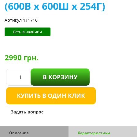
(600В х 600Ш х 254Г)
Артикул 111716
Есть в наличии
2990
грн.
В КОРЗИНУ
КУПИТЬ В ОДИН КЛИК
Задать вопрос
Описание
Характеристики