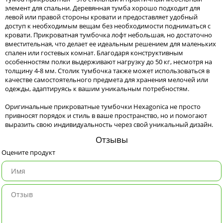
элемент для спальни. Деревянная тумба хорошо подходит для
левой или правой стороны кровати и предоставляет удобный
доступ к необходимым вещам без необходимости подниматься с
кровати. Прикроватная тумбочка лофт небольшая, но достаточно
вместительная, что делает ее идеальным решением для маленьких
спален или гостевых комнат. Благодаря конструктивным
особенностям полки выдерживают нагрузку до 50 кг, несмотря на
толщину 4-8 мм. Столик тумбочка также может использоваться в
качестве самостоятельного предмета для хранения мелочей или
одежды, адаптируясь к вашим уникальным потребностям.
Оригинальные прикроватные тумбочки Hexagonica не просто
привносят порядок и стиль в ваше пространство, но и помогают
выразить свою индивидуальность через свой уникальный дизайн.
Отзывы
Оцените продукт