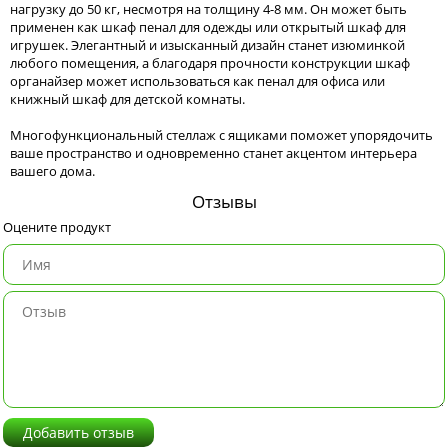
нагрузку до 50 кг, несмотря на толщину 4-8 мм. Он может быть
применен как шкаф пенал для одежды или открытый шкаф для
игрушек. Элегантный и изысканный дизайн станет изюминкой
любого помещения, а благодаря прочности конструкции шкаф
органайзер может использоваться как пенал для офиса или
книжный шкаф для детской комнаты.
Многофункциональный стеллаж с ящиками поможет упорядочить
ваше пространство и одновременно станет акцентом интерьера
вашего дома.
Отзывы
Оцените продукт
Добавить отзыв