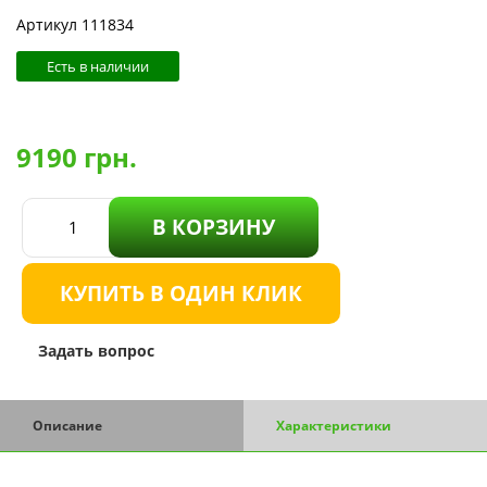
Артикул 111834
Есть в наличии
9190
грн.
В КОРЗИНУ
КУПИТЬ В ОДИН КЛИК
Задать вопрос
Описание
Характеристики