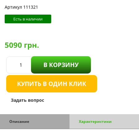
Артикул 111321
Есть в наличии
5090
грн.
В КОРЗИНУ
КУПИТЬ В ОДИН КЛИК
Задать вопрос
Описание
Характеристики