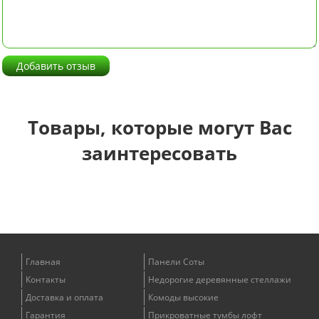
Добавить отзыв
Товары, которые могут Вас
заинтересовать
Главная
Панели Соты
Контакты
Недорогие деревянные стеллажи
Доставка и оплата
Комоды высокие
Гарантия
Прикроватные тумбы лофт