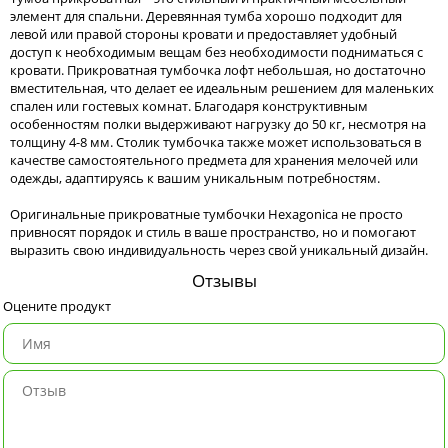
элемент для спальни. Деревянная тумба хорошо подходит для
левой или правой стороны кровати и предоставляет удобный
доступ к необходимым вещам без необходимости подниматься с
кровати. Прикроватная тумбочка лофт небольшая, но достаточно
вместительная, что делает ее идеальным решением для маленьких
спален или гостевых комнат. Благодаря конструктивным
особенностям полки выдерживают нагрузку до 50 кг, несмотря на
толщину 4-8 мм. Столик тумбочка также может использоваться в
качестве самостоятельного предмета для хранения мелочей или
одежды, адаптируясь к вашим уникальным потребностям.
Оригинальные прикроватные тумбочки Hexagonica не просто
привносят порядок и стиль в ваше пространство, но и помогают
выразить свою индивидуальность через свой уникальный дизайн.
Отзывы
Оцените продукт