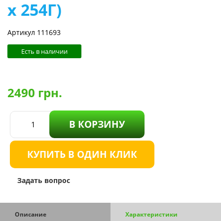
х 254Г)
Артикул 111693
Есть в наличии
2490
грн.
В КОРЗИНУ
КУПИТЬ В ОДИН КЛИК
Задать вопрос
Описание
Характеристики