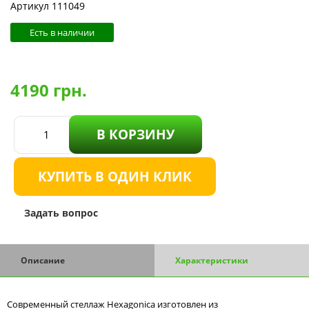
Артикул 111049
Есть в наличии
4190
грн.
В КОРЗИНУ
КУПИТЬ В ОДИН КЛИК
Задать вопрос
Описание
Характеристики
Современный стеллаж Hexagonica изготовлен из