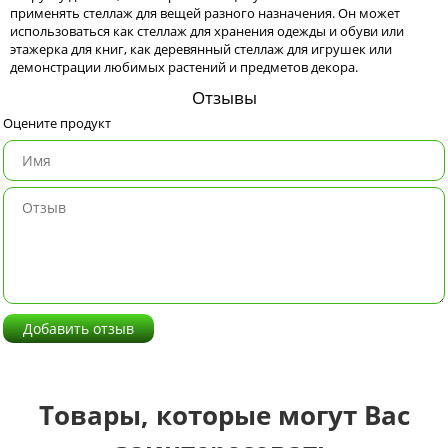
применять стеллаж для вещей разного назначения. Он может
использоваться как стеллаж для хранения одежды и обуви или
этажерка для книг, как деревянный стеллаж для игрушек или
демонстрации любимых растений и предметов декора.
Отзывы
Оцените продукт
Добавить отзыв
Товары, которые могут Вас