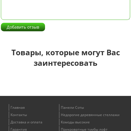
Добавить отзыв
Товары, которые могут Вас
заинтересовать
Главная
Панели Соты
Контакты
Недорогие деревянные стеллажи
Доставка и оплата
Комоды высокие
Гарантия
Прикроватные тумбы лофт