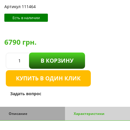
Артикул 111464
Есть в наличии
6790
грн.
В КОРЗИНУ
КУПИТЬ В ОДИН КЛИК
Задать вопрос
Описание
Характеристики