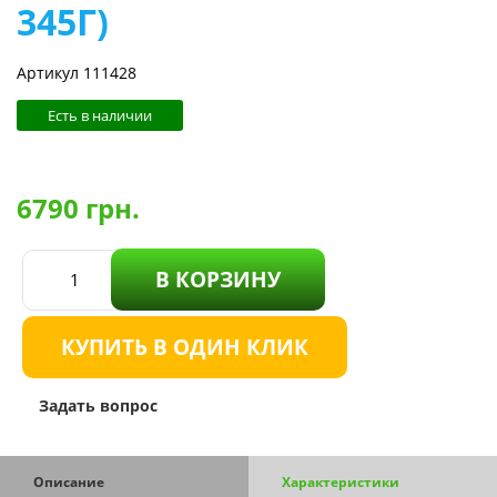
345Г)
Артикул 111428
Есть в наличии
6790
грн.
В КОРЗИНУ
КУПИТЬ В ОДИН КЛИК
Задать вопрос
Описание
Характеристики