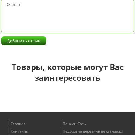
Добавить отзыв
Товары, которые могут Вас
заинтересовать
Главная
Панели Соты
Контакты
Недорогие деревянные стеллажи