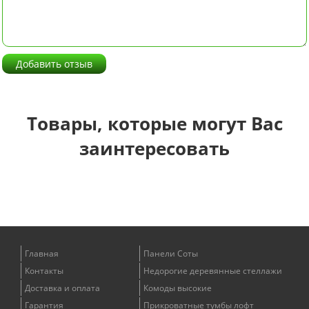
Добавить отзыв
Товары, которые могут Вас
заинтересовать
Главная
Панели Соты
Контакты
Недорогие деревянные стеллажи
Доставка и оплата
Комоды высокие
Гарантия
Прикроватные тумбы лофт