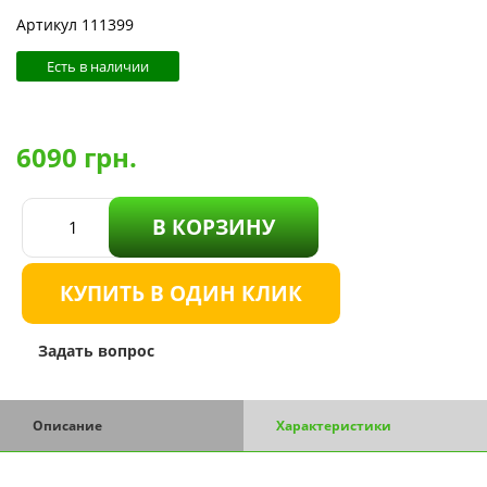
Артикул 111399
Есть в наличии
6090
грн.
В КОРЗИНУ
КУПИТЬ В ОДИН КЛИК
Задать вопрос
Описание
Характеристики