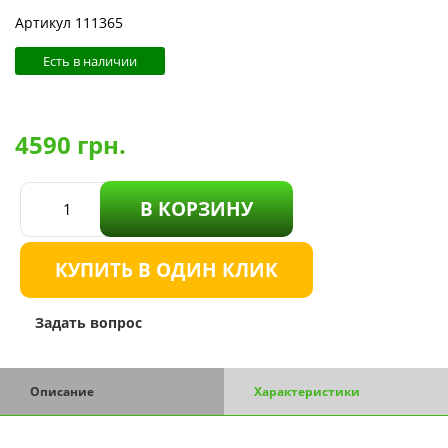
Артикул 111365
Есть в наличии
4590
грн.
В КОРЗИНУ
КУПИТЬ В ОДИН КЛИК
Задать вопрос
Описание
Характеристики