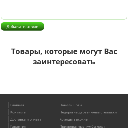
Добавить отзыв
Товары, которые могут Вас
заинтересовать
Главная
Панели Соты
Контакты
Недорогие деревянные стеллажи
Доставка и оплата
Комоды высокие
Гарантия
Прикроватные тумбы лофт