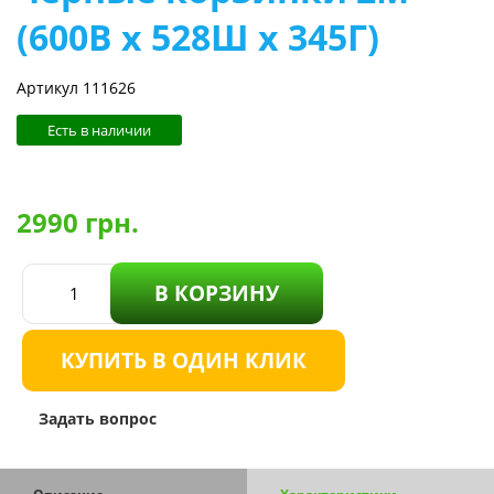
(600В х 528Ш х 345Г)
Артикул 111626
Есть в наличии
2990
грн.
В КОРЗИНУ
КУПИТЬ В ОДИН КЛИК
Задать вопрос