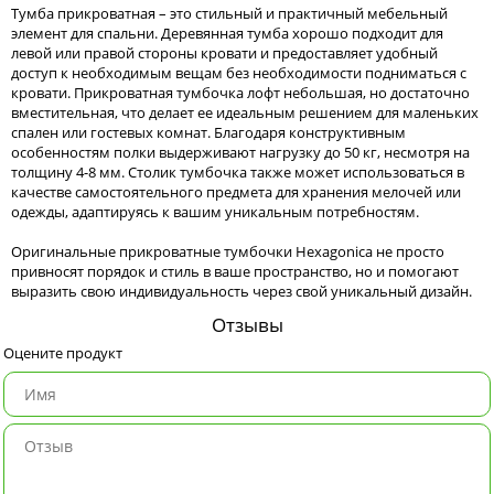
Тумба прикроватная – это стильный и практичный мебельный
элемент для спальни. Деревянная тумба хорошо подходит для
левой или правой стороны кровати и предоставляет удобный
доступ к необходимым вещам без необходимости подниматься с
кровати. Прикроватная тумбочка лофт небольшая, но достаточно
вместительная, что делает ее идеальным решением для маленьких
спален или гостевых комнат. Благодаря конструктивным
особенностям полки выдерживают нагрузку до 50 кг, несмотря на
толщину 4-8 мм. Столик тумбочка также может использоваться в
качестве самостоятельного предмета для хранения мелочей или
одежды, адаптируясь к вашим уникальным потребностям.
Оригинальные прикроватные тумбочки Hexagonica не просто
привносят порядок и стиль в ваше пространство, но и помогают
выразить свою индивидуальность через свой уникальный дизайн.
Отзывы
Оцените продукт